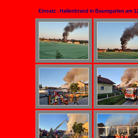
Einsatz - Hallenbrand in Baumgarten am 1