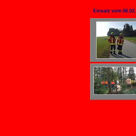
Einsatz vom 06.02